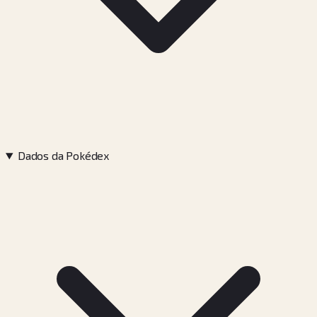
Dados da Pokédex