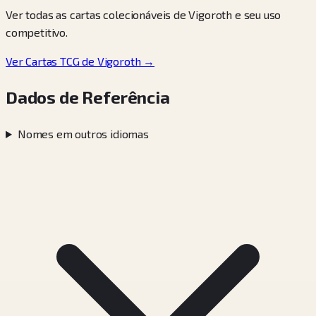
Ver todas as cartas colecionáveis de Vigoroth e seu uso
competitivo.
Ver Cartas TCG de Vigoroth →
Dados de Referência
Nomes em outros idiomas