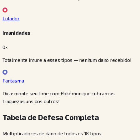
Lutador
Imunidades
0×
Totalmente imune a esses tipos — nenhum dano recebido!
Fantasma
Dica: monte seu time com Pokémon que cubram as
fraquezas uns dos outros!
Tabela de Defesa Completa
Multiplicadores de dano de todos os 18 tipos