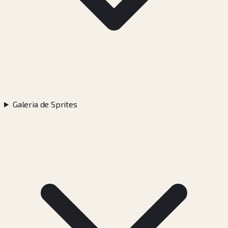
Galeria de Sprites