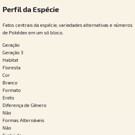
Perfil da Espécie
Fatos centrais da espécie, variedades alternativas e números
de Pokédex em um só bloco.
Geração
Geração 3
Habitat
Floresta
Cor
Branco
Formato
Ereto
Diferença de Gênero
Não
Formas Alternáveis
Não