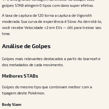
golpes STAB atingem 0 tipos com dano super efetivo.
A taxa de captura de 120 torna a captura de Vigoroth
moderada. Sua curva de experiência é Slow. Ao derrotá-lo,
você recebe Velocidade +2 em EVs — útil para treinar seu
time.
Análise de Golpes
Golpes mais relevantes destacados a partir do learnset e
dos metadados de cada movimento.
Melhores STABs
Golpes do mesmo tipo que combinam melhor com a
tipagem deste Pokémon.
Body Slam