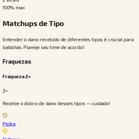
100
% max
Matchups de Tipo
Entender o dano recebido de diferentes tipos é crucial para
batalhas. Planeje seu time de acordo!
Fraquezas
Fraqueza 2×
2×
Recebe o dobro de dano desses tipos — cuidado!
Pedra