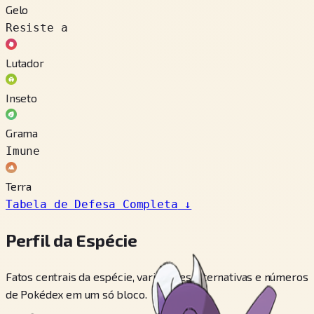
Gelo
Resiste a
Lutador
Inseto
Grama
Imune
Terra
Tabela de Defesa Completa
↓
Perfil da Espécie
Fatos centrais da espécie, variedades alternativas e números
de Pokédex em um só bloco.