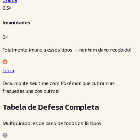
0.5
×
Imunidades
0×
Totalmente imune a esses tipos — nenhum dano recebido!
Terra
Dica: monte seu time com Pokémon que cubram as
fraquezas uns dos outros!
Tabela de Defesa Completa
Multiplicadores de dano de todos os 18 tipos