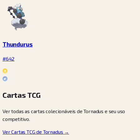
Thundurus
#642
Cartas TCG
Ver todas as cartas colecionáveis de Tornadus e seu uso
competitivo.
Ver Cartas TCG de Tornadus →