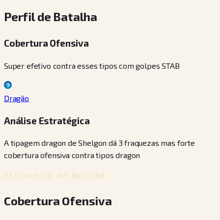
Perfil de Batalha
Cobertura Ofensiva
Super efetivo contra esses tipos com golpes STAB
Dragão
Análise Estratégica
A tipagem dragon de Shelgon dá 3 fraquezas mas forte
cobertura ofensiva contra tipos dragon
Estratégia de Batalha
Cobertura Ofensiva