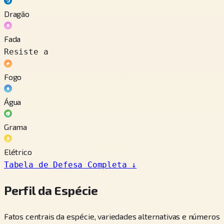
Dragão
Fada
Resiste a
Fogo
Água
Grama
Elétrico
Tabela de Defesa Completa
↓
Perfil da Espécie
Fatos centrais da espécie, variedades alternativas e números