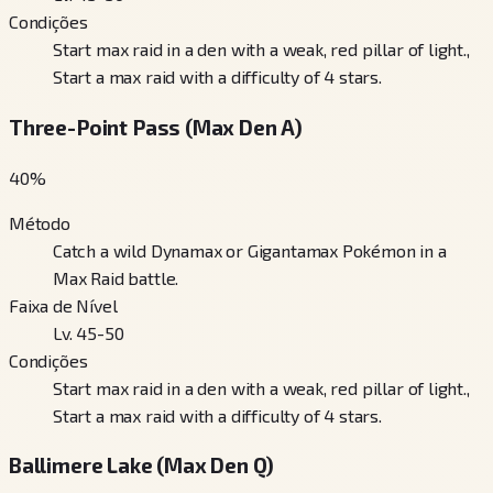
Condições
Start max raid in a den with a weak, red pillar of light.,
Start a max raid with a difficulty of 4 stars.
Three-Point Pass (Max Den A)
40
%
Método
Catch a wild Dynamax or Gigantamax Pokémon in a
Max Raid battle.
Faixa de Nível
Lv. 45-50
Condições
Start max raid in a den with a weak, red pillar of light.,
Start a max raid with a difficulty of 4 stars.
Ballimere Lake (Max Den Q)