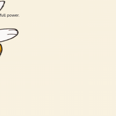
full power.