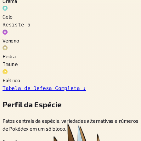
Grama
Gelo
Resiste a
Veneno
Pedra
Imune
Elétrico
Tabela de Defesa Completa
↓
Perfil da Espécie
Fatos centrais da espécie, variedades alternativas e números
de Pokédex em um só bloco.