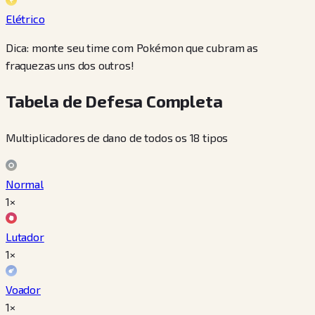
Elétrico
Dica: monte seu time com Pokémon que cubram as
fraquezas uns dos outros!
Tabela de Defesa Completa
Multiplicadores de dano de todos os 18 tipos
Normal
1×
Lutador
1×
Voador
1×