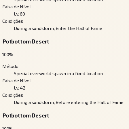
Faixa de Nível
Lv. 60
Condições
During a sandstorm, Enter the Hall of Fame
Potbottom Desert
100
%
Método
Special overworld spawn in a fixed location.
Faixa de Nível
Lv. 42
Condições
During a sandstorm, Before entering the Hall of Fame
Potbottom Desert
100
%