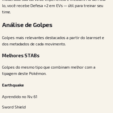
lo, você recebe Defesa +2 em EVs — útil para treinar seu
time.
Análise de Golpes
Golpes mais relevantes destacados a partir do learnset e
dos metadados de cada movimento.
Melhores STABs
Golpes do mesmo tipo que combinam melhor com a
tipagem deste Pokémon.
Earthquake
Aprendido no Nv. 61
Sword Shield