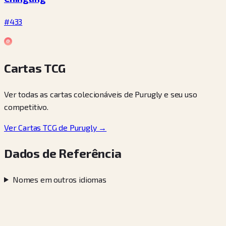
#433
Cartas TCG
Ver todas as cartas colecionáveis de Purugly e seu uso
competitivo.
Ver Cartas TCG de Purugly →
Dados de Referência
Nomes em outros idiomas