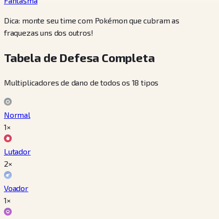
Fantasma
Dica: monte seu time com Pokémon que cubram as
fraquezas uns dos outros!
Tabela de Defesa Completa
Multiplicadores de dano de todos os 18 tipos
Normal
1×
Lutador
2×
Voador
1×