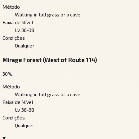
Método
Walking in tall grass or a cave
Faixa de Nível
Lv. 36-38
Condições
Qualquer
Mirage Forest (West of Route 114)
30
%
Método
Walking in tall grass or a cave
Faixa de Nível
Lv. 36-38
Condições
Qualquer