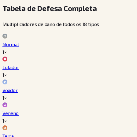
Tabela de Defesa Completa
Multiplicadores de dano de todos os 18 tipos
Normal
1×
Lutador
1×
Voador
1×
Veneno
1×
Terra