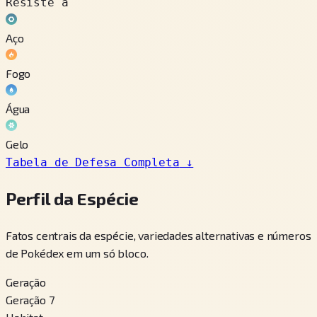
Resiste a
Aço
Fogo
Água
Gelo
Tabela de Defesa Completa
↓
Perfil da Espécie
Fatos centrais da espécie, variedades alternativas e números
de Pokédex em um só bloco.
Geração
Geração 7