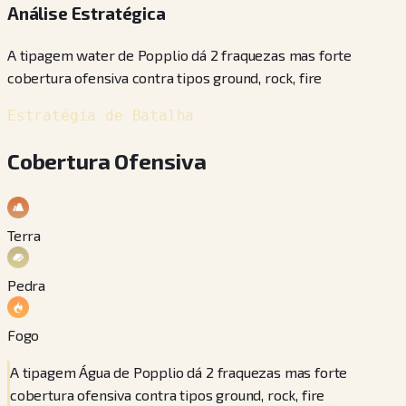
Análise Estratégica
A tipagem water de Popplio dá 2 fraquezas mas forte
cobertura ofensiva contra tipos ground, rock, fire
Estratégia de Batalha
Cobertura Ofensiva
Terra
Pedra
Fogo
A tipagem Água de Popplio dá 2 fraquezas mas forte
cobertura ofensiva contra tipos ground, rock, fire