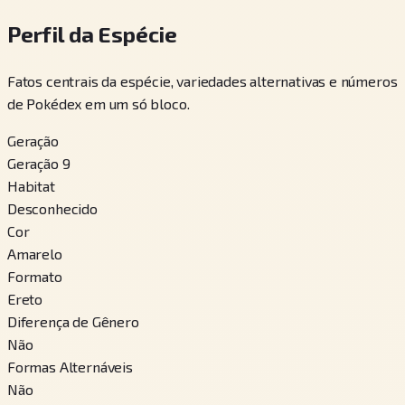
Perfil da Espécie
Fatos centrais da espécie, variedades alternativas e números
de Pokédex em um só bloco.
Geração
Geração 9
Habitat
Desconhecido
Cor
Amarelo
Formato
Ereto
Diferença de Gênero
Não
Formas Alternáveis
Não