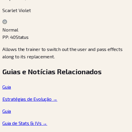
Scarlet Violet
Normal
PP
:
40
Status
Allows the trainer to switch out the user and pass effects
along to its replacement.
Guias e Notícias Relacionados
Guia
Estratégias de Evolução
→
Guia
Guia de Stats & IVs
→