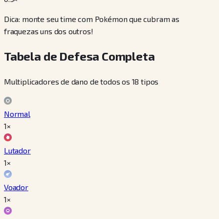
Dica: monte seu time com Pokémon que cubram as
fraquezas uns dos outros!
Tabela de Defesa Completa
Multiplicadores de dano de todos os 18 tipos
Normal
1×
Lutador
1×
Voador
1×