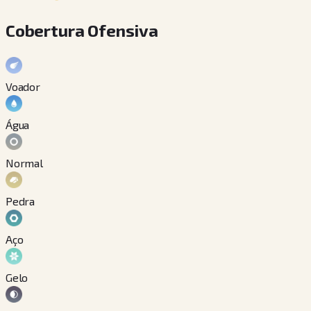
Cobertura Ofensiva
Voador
Água
Normal
Pedra
Aço
Gelo