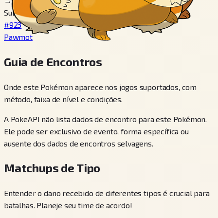
→
Subir de nível
#923
Pawmot
Guia de Encontros
Onde este Pokémon aparece nos jogos suportados, com
método, faixa de nível e condições.
A PokeAPI não lista dados de encontro para este Pokémon.
Ele pode ser exclusivo de evento, forma específica ou
ausente dos dados de encontros selvagens.
Matchups de Tipo
Entender o dano recebido de diferentes tipos é crucial para
batalhas. Planeje seu time de acordo!