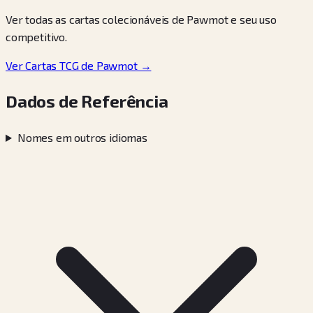
Ver todas as cartas colecionáveis de Pawmot e seu uso
competitivo.
Ver Cartas TCG de Pawmot →
Dados de Referência
Nomes em outros idiomas