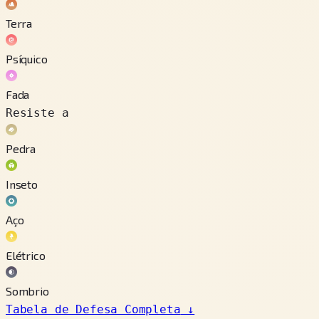
Terra
Psíquico
Fada
Resiste a
Pedra
Inseto
Aço
Elétrico
Sombrio
Tabela de Defesa Completa
↓