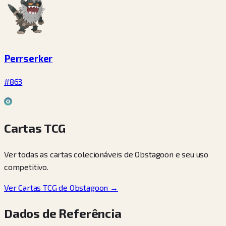
Perrserker
#863
Cartas TCG
Ver todas as cartas colecionáveis de Obstagoon e seu uso
competitivo.
Ver Cartas TCG de Obstagoon →
Dados de Referência