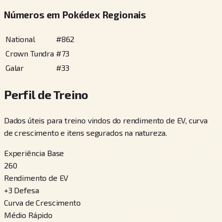
Números em Pokédex Regionais
National
#
862
Crown Tundra
#
73
Galar
#
33
Perfil de Treino
Dados úteis para treino vindos do rendimento de EV, curva
de crescimento e itens segurados na natureza.
Experiência Base
260
Rendimento de EV
+
3
Defesa
Curva de Crescimento
Médio Rápido