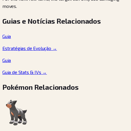
moves.
Guias e Notícias Relacionados
Guia
Estratégias de Evolução
→
Guia
Guia de Stats & IVs
→
Pokémon Relacionados