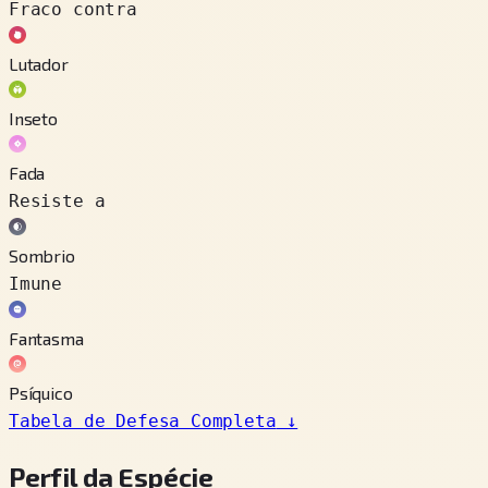
Fraco contra
Lutador
Inseto
Fada
Resiste a
Sombrio
Imune
Fantasma
Psíquico
Tabela de Defesa Completa
↓
Perfil da Espécie