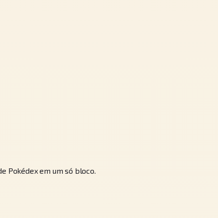
 de Pokédex em um só bloco.