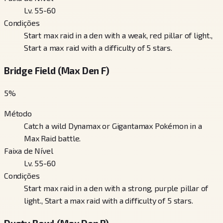
Lv. 55-60
Condições
Start max raid in a den with a weak, red pillar of light.,
Start a max raid with a difficulty of 5 stars.
Bridge Field (Max Den F)
5
%
Método
Catch a wild Dynamax or Gigantamax Pokémon in a
Max Raid battle.
Faixa de Nível
Lv. 55-60
Condições
Start max raid in a den with a strong, purple pillar of
light., Start a max raid with a difficulty of 5 stars.