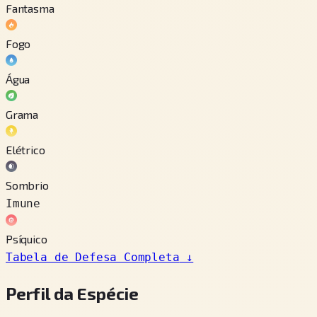
Fantasma
Fogo
Água
Grama
Elétrico
Sombrio
Imune
Psíquico
Tabela de Defesa Completa
↓
Perfil da Espécie