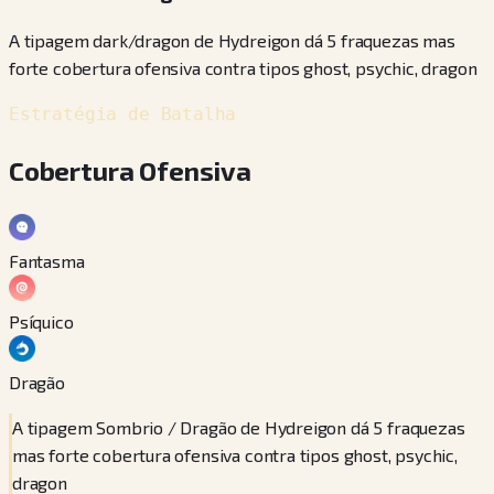
A tipagem dark/dragon de Hydreigon dá 5 fraquezas mas
forte cobertura ofensiva contra tipos ghost, psychic, dragon
Estratégia de Batalha
Cobertura Ofensiva
Fantasma
Psíquico
Dragão
A tipagem Sombrio / Dragão de Hydreigon dá 5 fraquezas
mas forte cobertura ofensiva contra tipos ghost, psychic,
dragon