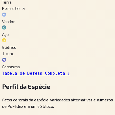
Terra
Resiste a
Voador
Aço
Elétrico
Imune
Fantasma
Tabela de Defesa Completa
↓
Perfil da Espécie
Fatos centrais da espécie, variedades alternativas e números
de Pokédex em um só bloco.