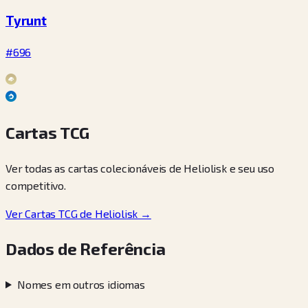
Tyrunt
#696
Cartas TCG
Ver todas as cartas colecionáveis de Heliolisk e seu uso
competitivo.
Ver Cartas TCG de Heliolisk →
Dados de Referência
Nomes em outros idiomas