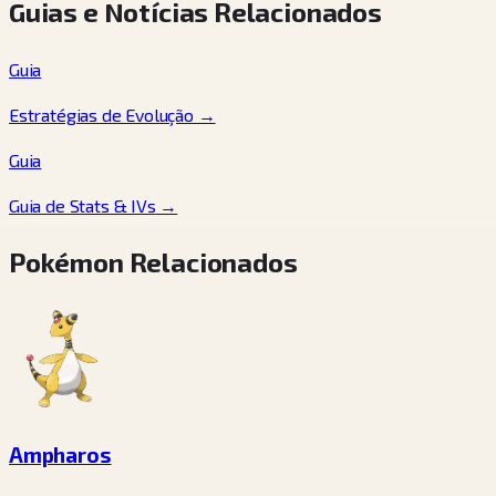
Guias e Notícias Relacionados
Guia
Estratégias de Evolução
→
Guia
Guia de Stats & IVs
→
Pokémon Relacionados
Ampharos