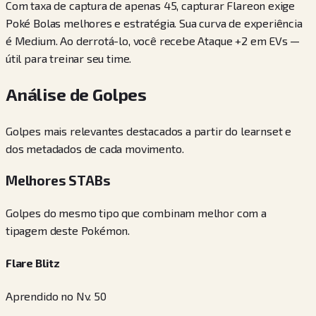
Com taxa de captura de apenas 45, capturar Flareon exige
Poké Bolas melhores e estratégia. Sua curva de experiência
é Medium. Ao derrotá-lo, você recebe Ataque +2 em EVs —
útil para treinar seu time.
Análise de Golpes
Golpes mais relevantes destacados a partir do learnset e
dos metadados de cada movimento.
Melhores STABs
Golpes do mesmo tipo que combinam melhor com a
tipagem deste Pokémon.
Flare Blitz
Aprendido no Nv. 50