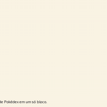
 de Pokédex em um só bloco.