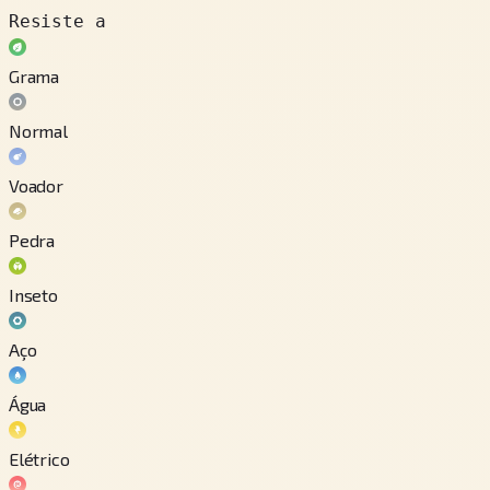
Resiste a
Grama
Normal
Voador
Pedra
Inseto
Aço
Água
Elétrico