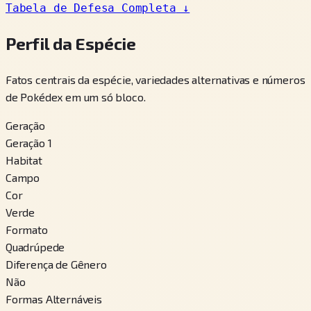
Tabela de Defesa Completa
↓
Perfil da Espécie
Fatos centrais da espécie, variedades alternativas e números
de Pokédex em um só bloco.
Geração
Geração 1
Habitat
Campo
Cor
Verde
Formato
Quadrúpede
Diferença de Gênero
Não
Formas Alternáveis