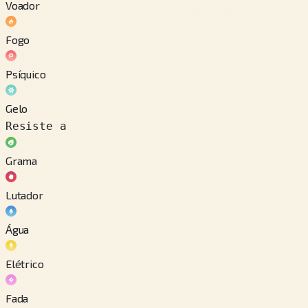
Voador
Fogo
Psíquico
Gelo
Resiste a
Grama
Lutador
Água
Elétrico
Fada