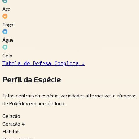
Aço
Fogo
Água
Gelo
Tabela de Defesa Completa
↓
Perfil da Espécie
Fatos centrais da espécie, variedades alternativas e números
de Pokédex em um só bloco.
Geração
Geração 4
Habitat