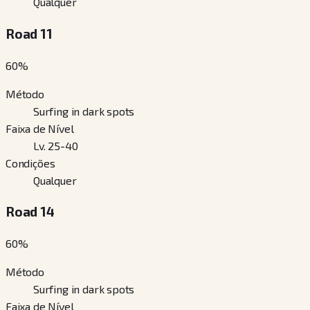
Qualquer
Road 11
60
%
Método
Surfing in dark spots
Faixa de Nível
Lv. 25-40
Condições
Qualquer
Road 14
60
%
Método
Surfing in dark spots
Faixa de Nível