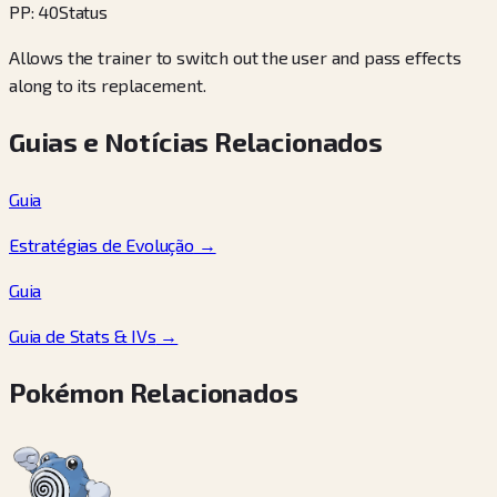
PP
:
40
Status
Allows the trainer to switch out the user and pass effects
along to its replacement.
Guias e Notícias Relacionados
Guia
Estratégias de Evolução
→
Guia
Guia de Stats & IVs
→
Pokémon Relacionados