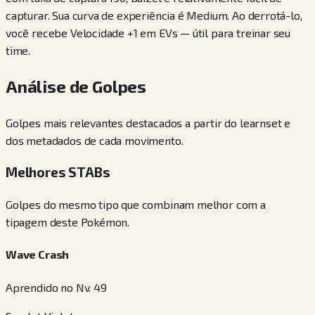
capturar. Sua curva de experiência é Medium. Ao derrotá-lo,
você recebe Velocidade +1 em EVs — útil para treinar seu
time.
Análise de Golpes
Golpes mais relevantes destacados a partir do learnset e
dos metadados de cada movimento.
Melhores STABs
Golpes do mesmo tipo que combinam melhor com a
tipagem deste Pokémon.
Wave Crash
Aprendido no Nv. 49