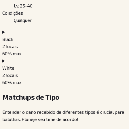
Lv. 25-40
Condições
Qualquer
Black
2
locais
60
% max
White
2
locais
60
% max
Matchups de Tipo
Entender o dano recebido de diferentes tipos é crucial para
batalhas. Planeje seu time de acordo!