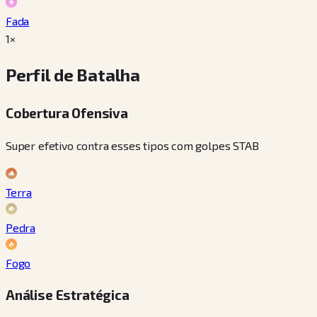
Fada
1×
Perfil de Batalha
Cobertura Ofensiva
Super efetivo contra esses tipos com golpes STAB
Terra
Pedra
Fogo
Análise Estratégica