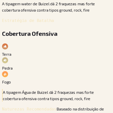
A tipagem water de Buizel dá 2 fraquezas mas forte
cobertura ofensiva contra tipos ground, rock, fire
Estratégia de Batalha
Cobertura Ofensiva
Terra
Pedra
Fogo
A tipagem Água de Buizel dá 2 fraquezas mas forte
cobertura ofensiva contra tipos ground, rock, fire
Baseado na distribuição de
Naturezas Recomendadas