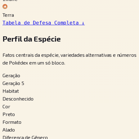
Terra
Tabela de Defesa Completa
↓
Perfil da Espécie
Fatos centrais da espécie, variedades alternativas e números
de Pokédex em um só bloco.
Geração
Geração 5
Habitat
Desconhecido
Cor
Preto
Formato
Alado
Diferença de Gênero