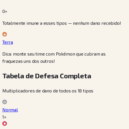
0×
Totalmente imune a esses tipos — nenhum dano recebido!
Terra
Dica: monte seu time com Pokémon que cubram as
fraquezas uns dos outros!
Tabela de Defesa Completa
Multiplicadores de dano de todos os 18 tipos
Normal
1×