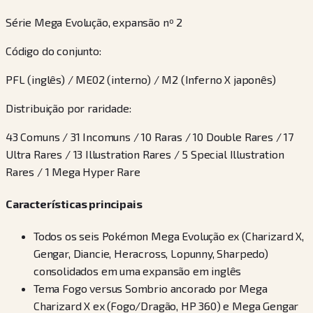
Série Mega Evolução, expansão nº 2
Código do conjunto:
PFL (inglês) / ME02 (interno) / M2 (Inferno X japonês)
Distribuição por raridade:
43 Comuns / 31 Incomuns / 10 Raras / 10 Double Rares / 17
Ultra Rares / 13 Illustration Rares / 5 Special Illustration
Rares / 1 Mega Hyper Rare
Características principais
Todos os seis Pokémon Mega Evolução ex (Charizard X,
Gengar, Diancie, Heracross, Lopunny, Sharpedo)
consolidados em uma expansão em inglês
Tema Fogo versus Sombrio ancorado por Mega
Charizard X ex (Fogo/Dragão, HP 360) e Mega Gengar