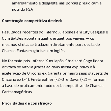
amarelamento e desgaste nas bordas prejudicam a
nota do PSA
Construção competitiva de deck
Resultados recentes do Inferno X japonês em City Leagues e
Gym Battles apontam quatro arquétipos viáveis — os
mesmos shells se traduzem diretamente para decks de
Chamas Fantasmagóricas em inglês.
No formato pós-Inferno X no Japão, Charizard Fogo lidera
em taxa de vitória graças ao dano inicial explosivo e à
aceleração de Oricorio ex. Garanta primeiro seus playsets de
Oricorio ex (x4), Firebreather (x2–3) e Dawn (x2) — formam
a base de praticamente todo deck competitivo de Chamas
Fantasmagóricas.
Prioridades de construção