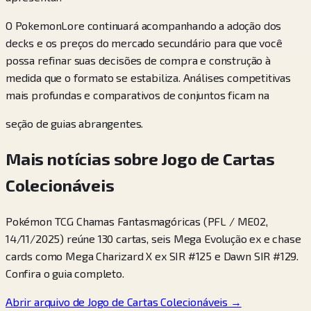
O PokemonLore continuará acompanhando a adoção dos
decks e os preços do mercado secundário para que você
possa refinar suas decisões de compra e construção à
medida que o formato se estabiliza. Análises competitivas
mais profundas e comparativos de conjuntos ficam na
seção de guias abrangentes.
Mais notícias sobre Jogo de Cartas
Colecionáveis
Pokémon TCG Chamas Fantasmagóricas (PFL / ME02,
14/11/2025) reúne 130 cartas, seis Mega Evolução ex e chase
cards como Mega Charizard X ex SIR #125 e Dawn SIR #129.
Confira o guia completo.
Abrir arquivo de Jogo de Cartas Colecionáveis
→