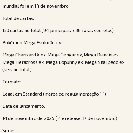
mundial foi em 14 de novembro.
Total de cartas:
130 cartas no total (94 principais + 36 raras secretas)
Pokémon Mega Evolução ex:
Mega Charizard X ex, Mega Gengar ex, Mega Diancie ex,
Mega Heracross ex, Mega Lopunny ex, Mega Sharpedo ex
(seis no total)
Formato:
Legal em Standard (marca de regulamentação "I")
Data de lançamento:
14 de novembro de 2025 (Prerelease: 1º de novembro)
Série: