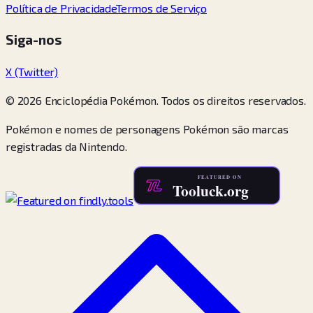
Política de Privacidade
Termos de Serviço
Siga-nos
X (Twitter)
© 2026 Enciclopédia Pokémon. Todos os direitos reservados.
Pokémon e nomes de personagens Pokémon são marcas
registradas da Nintendo.