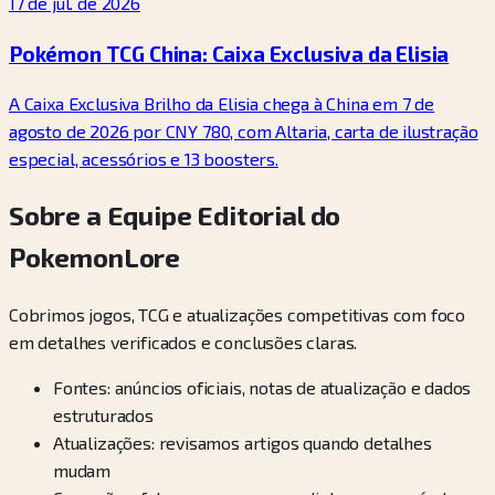
17 de jul. de 2026
Pokémon TCG China: Caixa Exclusiva da Elisia
A Caixa Exclusiva Brilho da Elisia chega à China em 7 de
agosto de 2026 por CNY 780, com Altaria, carta de ilustração
especial, acessórios e 13 boosters.
Sobre a Equipe Editorial do
PokemonLore
Cobrimos jogos, TCG e atualizações competitivas com foco
em detalhes verificados e conclusões claras.
Fontes: anúncios oficiais, notas de atualização e dados
estruturados
Atualizações: revisamos artigos quando detalhes
mudam