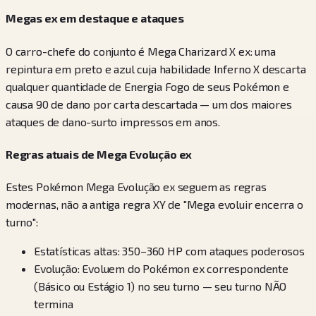
Megas ex em destaque e ataques
O carro-chefe do conjunto é Mega Charizard X ex: uma
repintura em preto e azul cuja habilidade Inferno X descarta
qualquer quantidade de Energia Fogo de seus Pokémon e
causa 90 de dano por carta descartada — um dos maiores
ataques de dano-surto impressos em anos.
Regras atuais de Mega Evolução ex
Estes Pokémon Mega Evolução ex seguem as regras
modernas, não a antiga regra XY de "Mega evoluir encerra o
turno":
Estatísticas altas: 350–360 HP com ataques poderosos
Evolução: Evoluem do Pokémon ex correspondente
(Básico ou Estágio 1) no seu turno — seu turno NÃO
termina