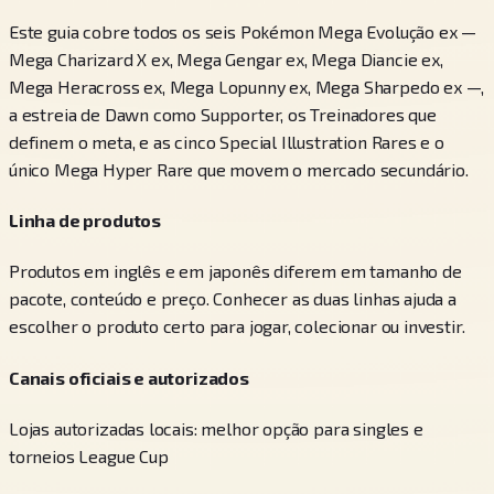
Este guia cobre todos os seis Pokémon Mega Evolução ex —
Mega Charizard X ex, Mega Gengar ex, Mega Diancie ex,
Mega Heracross ex, Mega Lopunny ex, Mega Sharpedo ex —,
a estreia de Dawn como Supporter, os Treinadores que
definem o meta, e as cinco Special Illustration Rares e o
único Mega Hyper Rare que movem o mercado secundário.
Linha de produtos
Produtos em inglês e em japonês diferem em tamanho de
pacote, conteúdo e preço. Conhecer as duas linhas ajuda a
escolher o produto certo para jogar, colecionar ou investir.
Canais oficiais e autorizados
Lojas autorizadas locais: melhor opção para singles e
torneios League Cup