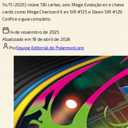
14/11/2025) reúne 130 cartas, seis Mega Evolução ex e chase
cards como Mega Charizard X ex SIR #125 e Dawn SIR #129.
Confira o guia completo.
14 de novembro de 2025
Atualizado em 18 de abril de 2026
Por
Equipe Editorial do PokemonLore