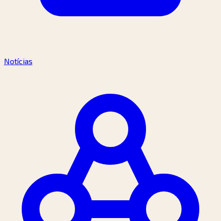
Notícias