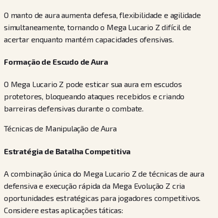
O manto de aura aumenta defesa, flexibilidade e agilidade
simultaneamente, tornando o Mega Lucario Z difícil de
acertar enquanto mantém capacidades ofensivas.
Formação de Escudo de Aura
O Mega Lucario Z pode esticar sua aura em escudos
protetores, bloqueando ataques recebidos e criando
barreiras defensivas durante o combate.
Técnicas de Manipulação de Aura
Estratégia de Batalha Competitiva
A combinação única do Mega Lucario Z de técnicas de aura
defensiva e execução rápida da Mega Evolução Z cria
oportunidades estratégicas para jogadores competitivos.
Considere estas aplicações táticas: