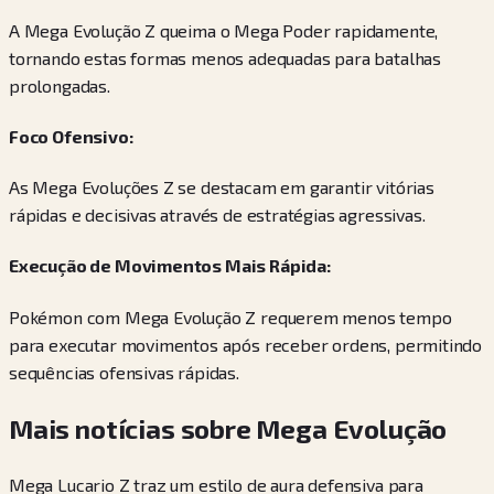
A Mega Evolução Z queima o Mega Poder rapidamente,
tornando estas formas menos adequadas para batalhas
prolongadas.
Foco Ofensivo:
As Mega Evoluções Z se destacam em garantir vitórias
rápidas e decisivas através de estratégias agressivas.
Execução de Movimentos Mais Rápida:
Pokémon com Mega Evolução Z requerem menos tempo
para executar movimentos após receber ordens, permitindo
sequências ofensivas rápidas.
Mais notícias sobre Mega Evolução
Mega Lucario Z traz um estilo de aura defensiva para