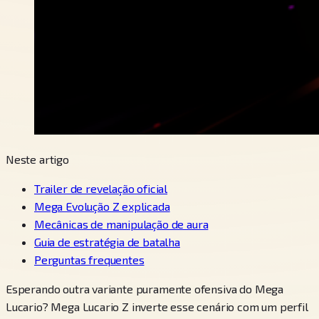
Neste artigo
Trailer de revelação oficial
Mega Evolução Z explicada
Mecânicas de manipulação de aura
Guia de estratégia de batalha
Perguntas frequentes
Esperando outra variante puramente ofensiva do Mega
Lucario? Mega Lucario Z inverte esse cenário com um perfil