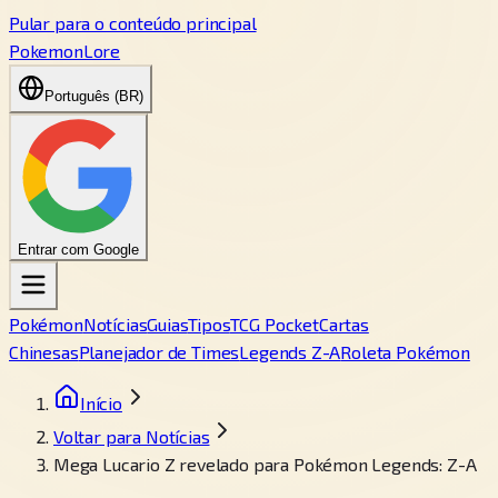
Pular para o conteúdo principal
PokemonLore
Português (BR)
Entrar com Google
Pokémon
Notícias
Guias
Tipos
TCG Pocket
Cartas
Chinesas
Planejador de Times
Legends Z-A
Roleta Pokémon
Início
Voltar para Notícias
Mega Lucario Z revelado para Pokémon Legends: Z-A